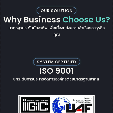
OUR SOLUTION
Why Business
Choose Us?
มาตรฐานระดับมืออาชีพ เพื่อเบื้องหลังความสำเร็จของธุรกิจ
คุณ
SYSTEM CERTIFIED
ISO 9001
ยกระดับการบริหารจัดการองค์กรด้วยมาตรฐานสากล