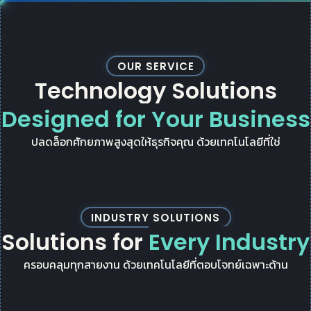
OUR SERVICE
Technology Solutions
Designed for Your Business
ปลดล็อกศักยภาพสูงสุดให้ธุรกิจคุณ ด้วยเทคโนโลยีที่ใช่
INDUSTRY SOLUTIONS
Solutions for
Every Industry
ครอบคลุมทุกสายงาน ด้วยเทคโนโลยีที่ตอบโจทย์เฉพาะด้าน