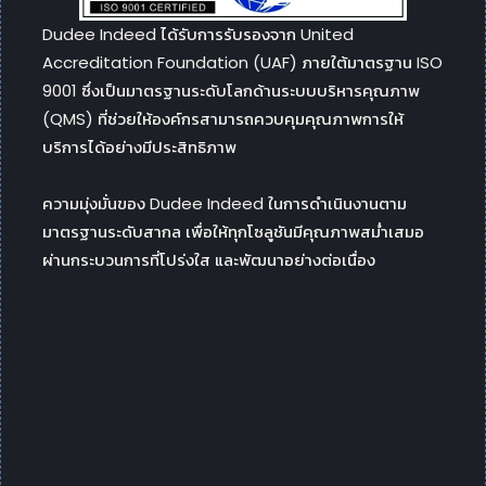
Dudee Indeed ได้รับการรับรองจาก United
Accreditation Foundation (UAF) ภายใต้มาตรฐาน ISO
9001 ซึ่งเป็นมาตรฐานระดับโลกด้านระบบบริหารคุณภาพ
(QMS) ที่ช่วยให้องค์กรสามารถควบคุมคุณภาพการให้
บริการได้อย่างมีประสิทธิภาพ
ความมุ่งมั่นของ Dudee Indeed ในการดำเนินงานตาม
มาตรฐานระดับสากล เพื่อให้ทุกโซลูชันมีคุณภาพสม่ำเสมอ
ผ่านกระบวนการที่โปร่งใส และพัฒนาอย่างต่อเนื่อง