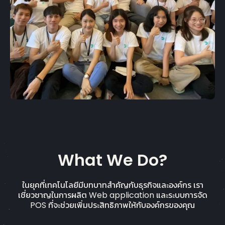
What We Do?
ในยุคที่เทคโนโลยีมีบทบาทสำคัญกับธุรกิจและองค์กร เรา
เชี่ยวชาญในการผลิต Web application และระบบการจัด
POS ที่จะช่วยเพิ่มประสิทธิภาพให้กับองค์กรของคุณ