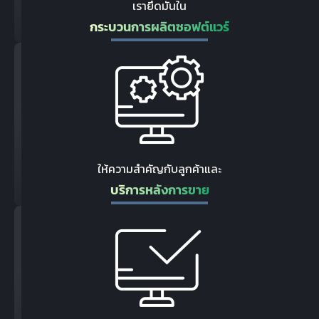
เรายึดมั่นใน
กระบวนการผลิตซอฟต์แวร์
ให้ความสำคัญกับลูกค้าและ
บริการหลังการขาย