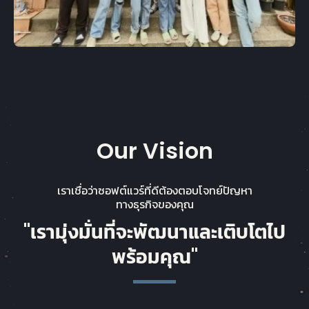
Our Vision
เราเชื่อว่าซอฟต์แวร์ที่ดีต้องตอบโจทย์ปัญหา
ทางธุรกิจของคุณ
"เรามุ่งมั่นที่จะพัฒนาและเติบโตไป
พร้อมคุณ"