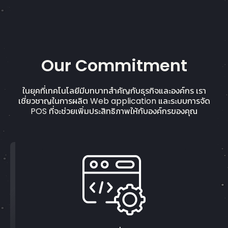
Our Commitment
ในยุคที่เทคโนโลยีมีบทบาทสำคัญกับธุรกิจและองค์กร เรา
เชี่ยวชาญในการผลิต Web application และระบบการจัด
POS ที่จะช่วยเพิ่มประสิทธิภาพให้กับองค์กรของคุณ