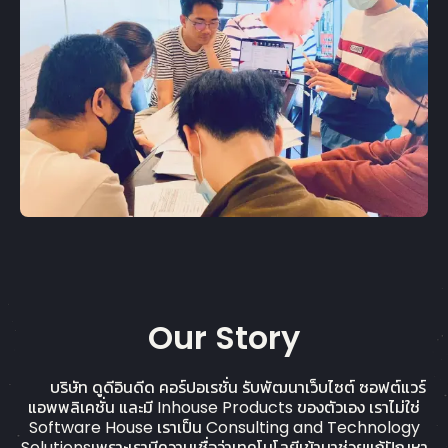
Our Story
บริษัท ดูดีอินดีด คอร์ปอเรชั่น รับพัฒนาเว็บไซต์ ซอฟต์แวร์
แอพพลิเคชั่น และมี Inhouse Products ของตัวเอง เราไม่ใช่
Software House เราเป็น Consulting and Technology
Solutionsเพราะเรามีความเชื่อว่าเทคโนโลยีเข้ามาช่วยแก้ปัญหา