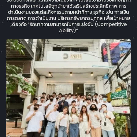
ทางธุรกิจ เทคโนโลยีถูกนำมาใช้เสริมสร้างประสิทธิภาพ การ
ดำเนินงานของแต่ละกิจกรรมตามหน้าที่ทาง ธุรกิจ เช่น การเงิน
การตลาด การดำเนินงาน บริหารทรัพยากรบุคคล เพื่อเป้าหมาย
เดียวคือ “รักษาความสามารถในการแข่งขัน (Competitive
Ability)”