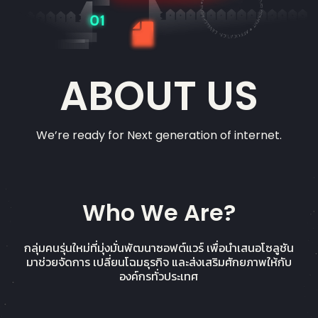
ABOUT US
We’re ready for Next generation of internet.
Who We Are?
กลุ่มคนรุ่นใหม่ที่มุ่งมั่นพัฒนาซอฟต์แวร์ เพื่อนำเสนอโซลูชัน
มาช่วยจัดการ เปลี่ยนโฉมธุรกิจ และส่งเสริมศักยภาพให้กับ
องค์กรทั่วประเทศ