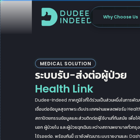
Skip
to
Why Choose Us
content
MEDICAL SOLUTION
ระบบรับ-ส่งต่อผู้ป่วย
Health Link
Dudee-Indeed ภาคภูมิใจที่ได้ร่วมเป็นส่วนหนึ่งในการพัฒน
เชื่อมต่อข้อมูลสุขภาพระดับประเทศผ่านแพลตฟอร์ม Health
สถาปัตยกรรมข้อมูลและส่วนติดต่อผู้ใช้งานที่ทันสมัย เพื่อให
นอก ผู้ป่วยใน และผู้ป่วยฉุกเฉินระหว่างสถานพยาบาลทั่วกร
ไร้รอยต่อ. พร้อมกันนี้ เรายังพัฒนาระบบรายงานและ Das