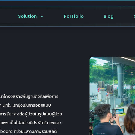
Solution
Portfolio
Blog
าโครงสร้างพื้นฐานดิจิทัลเพื่อการ
 Link. เรามุ่งเน้นการออกแบบ
้การรับ-ส่งต่อผู้ป่วยในรูปแบบผู้ป่วย
ุงเทพฯ เป็นไปอย่างมีประสิทธิภาพและ
hboard ที่ช่วยแสดงภาพรวมสถิติ