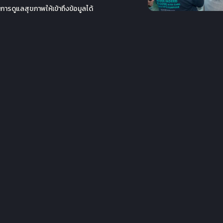
ารดูแลสุขภาพให้เข้าถึงข้อมูลได้