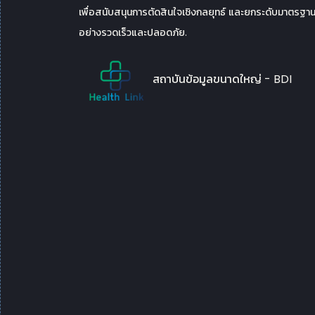
เพื่อสนับสนุนการตัดสินใจเชิงกลยุทธ์ และยกระดับมาตรฐานก
อย่างรวดเร็วและปลอดภัย.
สถาบันข้อมูลขนาดใหญ่ - BDI