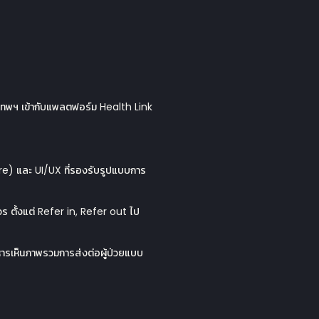
งเทพฯ เข้ากับแพลตฟอร์ม Health Link
) และ UI/UX ที่รองรับรูปแบบการ
ตั้งแต่ Refer in, Refer out ไป
ิหารเห็นภาพรวมการส่งต่อผู้ป่วยแบบ