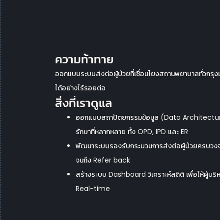
ความท้าทาย
ออกแบบระบบส่งต่อผู้ป่วยที่เชื่อมโยงสถานพยาบาลทั่วกรุ
ได้อย่างไร้รอยต่อ
สิ่งที่เราดูแล
ออกแบบสถาปัตยกรรมข้อมูล (Data Architecture
รักษาที่หลากหลาย ทั้ง OPD, IPD และ ER
พัฒนาระบบรองรับกระบวนการส่งต่อผู้ป่วยครบวงจร 
จนถึง Refer back
สร้างระบบ Dashboard วิเคราะห์สถิติ เพื่อให้ผู้บร
Real-time