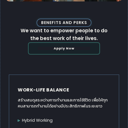
BENEFITS AND PERKS
We want to empower people to do
the best work of their lives.
Apply Now
WORK-LIFE BALANCE
สร้างสมดุลระหว่างการทำงานและการใช้ชีวิต เพื่อให้ทุก
คนสามารถทำงานได้อย่างมีประสิทธิภาพในระยะยาว
Hybrid Working