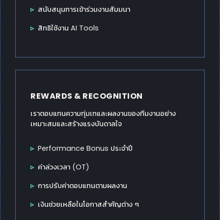
สนับสนุนการเข้าร่วมงานสัมมนา
สิทธิใช้งาน AI Tools
REWARDS & RECOGNITION
เราตอบแทนความทุ่มเทและผลงานของทีมงานอย่าง
เหมาะสมและสร้างแรงบันดาลใจ
Performance Bonus ประจำปี
ค่าล่วงเวลา (OT)
การปรับค่าตอบแทนตามผลงาน
เงินช่วยเหลือในโอกาสสำคัญต่าง ๆ