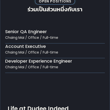
OPEN POSITIONS
ร่วมเป็นส่วนหนึ่งกับเรา
Senior QA Engineer
Chaing Mai / Office / Full-time
Account Executive
Chaing Mai / Office / Full-time
Developer Experience Engineer
Chaing Mai / Office / Full-time
Life at Dudee Indeed