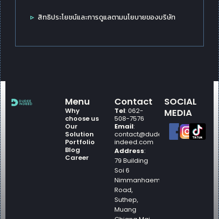
สิทธิประโยชน์และการดูแลตามนโยบายของบริษัท
Menu
Contact
SOCIAL
Why
Tel
: 062-
MEDIA
choose us
508-7576
Our
Email
:
Solution
contact@dudee-
Portfolio
indeed.com
Blog
Address
:
Career
79 Building
Soi 6
Nimmanhaemin
Road,
Suthep,
Muang