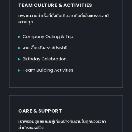
TEAM CULTURE & ACTIVITIES
เพราะความสำเร็จที่ยั่งยืนเกิดจากทีมที่แข็งแกร่งและมี
ความสุข
Company Outing & Trip
งานเลี้ยงสังสรรค์ประจำปี
Birthday Celebration
Team Building Activities
CARE & SUPPORT
เราพร้อมดูแลและอยู่เคียงข้างทีมงานในทุกช่วงเวลา
สำคัญของชีวิต