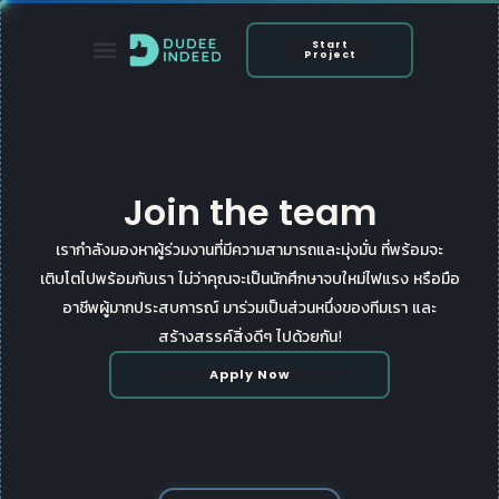
Skip
to
Start
Project
content
Join the team
เรากำลังมองหาผู้ร่วมงานที่มีความสามารถและมุ่งมั่น ที่พร้อมจะ
เติบโตไปพร้อมกับเรา ไม่ว่าคุณจะเป็นนักศึกษาจบใหม่ไฟแรง หรือมือ
อาชีพผู้มากประสบการณ์ มาร่วมเป็นส่วนหนึ่งของทีมเรา และ
สร้างสรรค์สิ่งดีๆ ไปด้วยกัน!
Apply Now