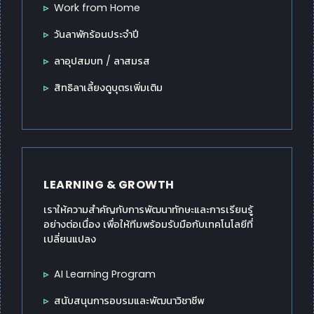
Work from Home
วันลาพักร้อนประจำปี
ลาอุปสมบท / ลาสมรส
สิทธิลาเลี้ยงดูบุตรเพิ่มเติม
LEARNING & GROWTH
เราให้ความสำคัญกับการพัฒนาทักษะและการเรียนรู้
อย่างต่อเนื่อง เพื่อให้ทีมพร้อมรับมือกับเทคโนโลยีที่
เปลี่ยนแปลง
AI Learning Program
สนับสนุนการอบรมและพัฒนาวิชาชีพ