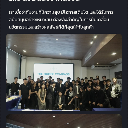
เราเชื่อว่าทีมงานที่มีความสุข มีโอกาสเติบโต และได้รับการ
สนับสนุนอย่างเหมาะสม คือพลังสำคัญในการขับเคลื่อน
นวัตกรรมและสร้างผลลัพธ์ที่ดีที่สุดให้กับลูกค้า