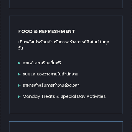
FOOD & REFRESHMENT
เติมพลังให้พร้อมสำหรับการสร้างสรรค์สิ่งใหม่ ในทุก
วัน
กาแฟและเครื่องดื่มฟรี
ขนมและของว่างภายในสำนักงาน
อาหารสำหรับการทำงานล่วงเวลา
Monday Treats & Special Day Activities